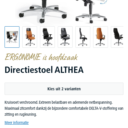
ERGONOMIE is hoofdzaak
Directiestoel ALTHEA
Kies uit 2 varianten
Kruisvoet verchroomd. Extreem belastbare en ademende netbespanning.
Maximaal zitcomfort dankzij de bijzondere comfortabele DELTA-V-stoffering van
zitting en rugleuning.
Meer informatie