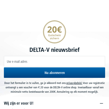
20€ korting verzekeren
DELTA-V nieuwsbrief
Nu abonneren
Door het formulier in te vullen, ga je akkoord met ons
privacybeleid.
Voor uw registratie
ontvangt u een voucher van € 20 voor de DELTA-V online shop. Inwisselbaar vanaf een
minimale netto bestelwaarde van 200€. Annulering op elk moment mogelijk.
Wij zijn er voor U!